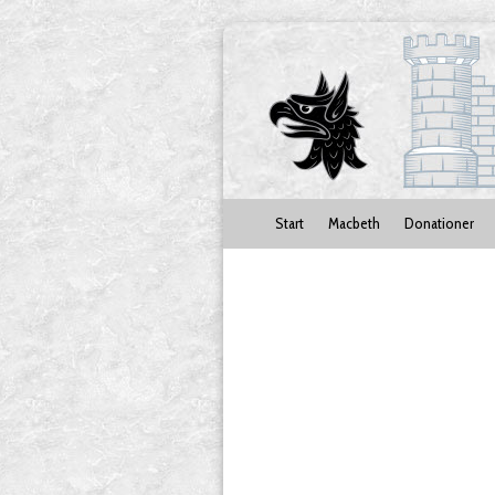
Start
Macbeth
Donationer